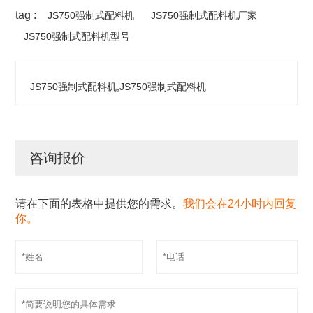
tag :
JS750强制式配料机
JS750强制式配料机厂家
JS750强制式配料机型号
JS750强制式配料机,JS750强制式配料机
咨询报价
请在下面的表格中提供您的需求。
我们会在24小时内回复
你。