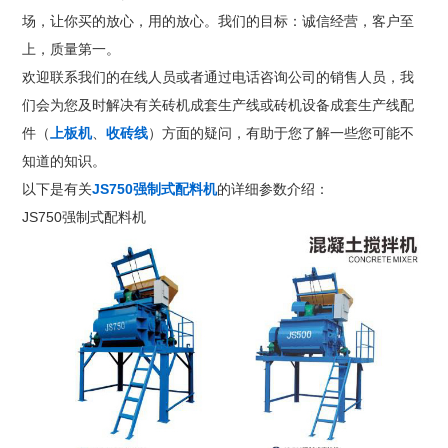
场，让你买的放心，用的放心。我们的目标：诚信经营，客户至
上，质量第一。
欢迎联系我们的在线人员或者通过电话咨询公司的销售人员，我
们会为您及时解决有关砖机成套生产线或砖机设备成套生产线配
件（
上板机
、
收砖线
）方面的疑问，有助于您了解一些您可能不
知道的知识。
以下是有关
JS750强制式配料机
的详细参数介绍：
JS750强制式配料机