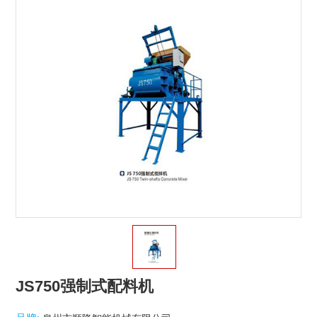
JS750强制式配料机