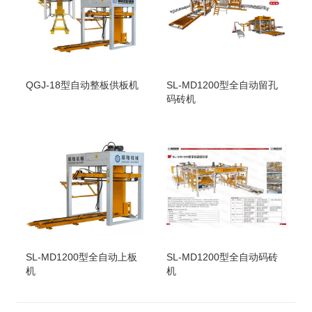
QGJ-18型自动整板供板机
SL-MD1200型全自动留孔
码砖机
SL-MD1200型全自动上板
SL-MD1200型全自动码砖
机
机