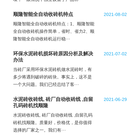
顺隆智能全自动收砖机特点
2021-08-02
顺隆智能全自动收砖机特点：1、顺隆智能
全自动收砖机操作简单，省时、省力2、顺
隆智能全自动收砖机运行稳···
环保水泥砖机损坏砖原因分析及解决
2021-07-02
办法
当砖厂采用环保水泥砖机做水泥砖时，有
多少将遇到破碎的砖块。事实上，这不是
一个大问题。我们已经总结了客···
水泥砖收砖线, 砖厂自动收砖线 ,自留
2021-06-29
孔码砖机找顺隆
水泥砖收砖线, 砖厂自动收砖线 ,自留孔码
砖机找顺隆。质量好，价格优，是你值得
选择的厂家之一。我们有···