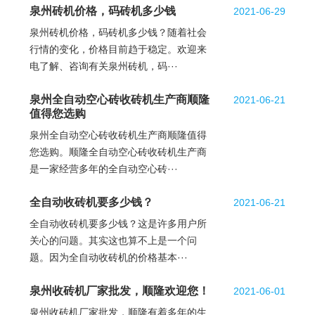
泉州砖机价格，码砖机多少钱
2021-06-29
泉州砖机价格，码砖机多少钱？随着社会
行情的变化，价格目前趋于稳定。欢迎来
电了解、咨询有关泉州砖机，码···
泉州全自动空心砖收砖机生产商顺隆
2021-06-21
值得您选购
泉州全自动空心砖收砖机生产商顺隆值得
您选购。顺隆全自动空心砖收砖机生产商
是一家经营多年的全自动空心砖···
全自动收砖机要多少钱？
2021-06-21
全自动收砖机要多少钱？这是许多用户所
关心的问题。其实这也算不上是一个问
题。因为全自动收砖机的价格基本···
泉州收砖机厂家批发，顺隆欢迎您！
2021-06-01
泉州收砖机厂家批发，顺隆有着多年的生