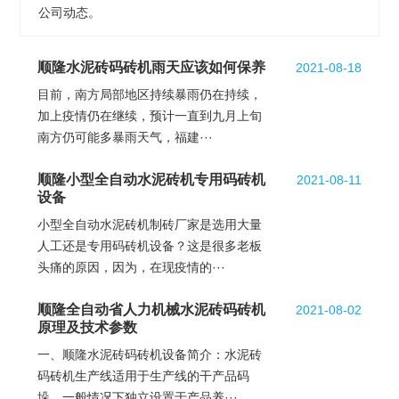
公司动态。
顺隆水泥砖码砖机雨天应该如何保养
2021-08-18
目前，南方局部地区持续暴雨仍在持续，
加上疫情仍在继续，预计一直到九月上旬
南方仍可能多暴雨天气，福建···
顺隆小型全自动水泥砖机专用码砖机
2021-08-11
设备
小型全自动水泥砖机制砖厂家是选用大量
人工还是专用码砖机设备？这是很多老板
头痛的原因，因为，在现疫情的···
顺隆全自动省人力机械水泥砖码砖机
2021-08-02
原理及技术参数
一、顺隆水泥砖码砖机设备简介：水泥砖
码砖机生产线适用于生产线的干产品码
垛，一般情况下独立设置于产品养···